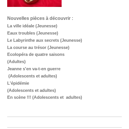
Nouvelles pièces à découvrir :
La ville idéale (Jeunesse)
Eaux troubles (Jeunesse)
Le Labyrinthe aux secrets (Jeunesse)
La course au trésor (Jeunesse)
Ecolopéra de quatre saisons
(Adultes)
Jeanne s'en va-t-en guerre
(Adolescents et adultes)
L'épidémie
(Adolescents et adultes)
En scène !!! (Adolescents et adultes)