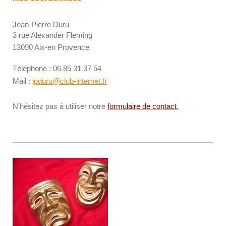
Jean-Pierre Duru
3 rue Alexander Fleming
13090 Aix-en Provence
Téléphone : 06 85 31 37 54
Mail :
jpduru@club-internet.fr
N'hésitez pas à utiliser notre
formulaire de contact
.