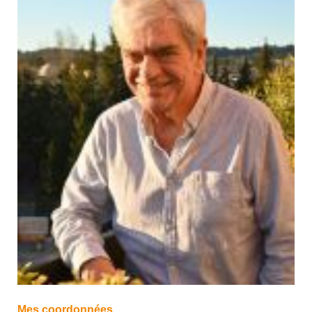
Mes coordonnées