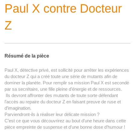
Paul X contre Docteur
Z
Résumé de la pièce
Paul X, détective privé, est sollicité pour arrêter les expériences
du docteur Z qui a créé toute une série de mutants afin de
dominer la planète. Pour remplir sa mission Paul X est secondé
par sa secrétaire, une fille pleine d’énergie et de ressources.
Ils devront affronter des mutants de toute sorte défendant
l’accès au repaire du docteur Z en faisant preuve de ruse et
d’imagination.
Parviendront-ils à réaliser leur délicate mission ?
C’est ce que vous découvrirez au bout d’une heure dans cette
pièce empreinte de suspense et d’une bonne dose d’humour !