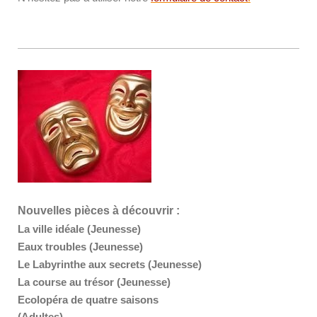
Nouvelles pièces à découvrir :
La ville idéale (Jeunesse)
Eaux troubles (Jeunesse)
Le Labyrinthe aux secrets (Jeunesse)
La course au trésor (Jeunesse)
Ecolopéra de quatre saisons
(Adultes)