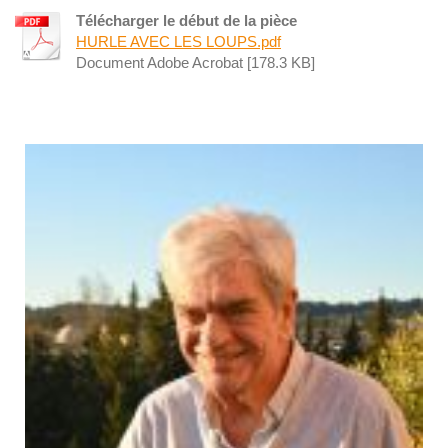
Télécharger le début de la pièce
HURLE AVEC LES LOUPS.pdf
Document Adobe Acrobat [178.3 KB]