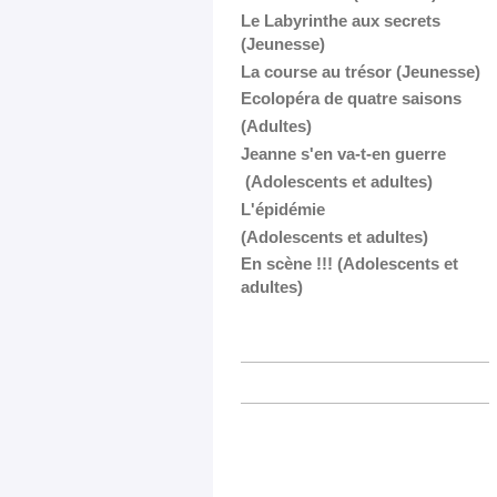
Le Labyrinthe aux secrets
(Jeunesse)
La course au trésor (Jeunesse)
Ecolopéra de quatre saisons
(Adultes)
Jeanne s'en va-t-en guerre
(Adolescents et adultes)
L'épidémie
(Adolescents et adultes)
En scène !!! (Adolescents et
adultes)