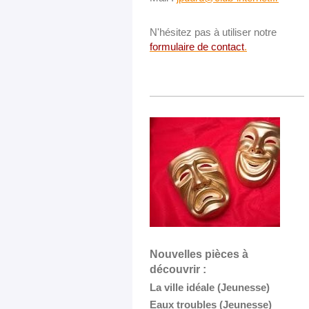
N'hésitez pas à utiliser notre
formulaire de contact
.
Nouvelles pièces à
découvrir :
La ville idéale (Jeunesse)
Eaux troubles (Jeunesse)