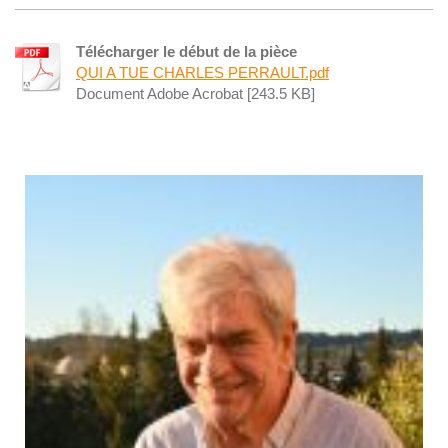
Télécharger le début de la pièce
QUI A TUE CHARLES PERRAULT.pdf
Document Adobe Acrobat [243.5 KB]