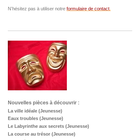
N'hésitez pas à utiliser notre
formulaire de contact
.
Nouvelles pièces à découvrir :
La ville idéale (Jeunesse)
Eaux troubles (Jeunesse)
Le Labyrinthe aux secrets (Jeunesse)
La course au trésor (Jeunesse)