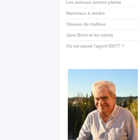
Les animaux portent plainte
Nanimaux à vendre
Oiseaux de malheur
Jane Bond et les robots
Où est passé l'agent 00077 ?