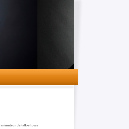
n animateur de talk-shows