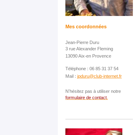
Mes coordonnées
Jean-Pierre Duru
3 rue Alexander Fleming
13090 Aix-en Provence
Téléphone : 06 85 31 37 54
Mail :
jpduru@club-internet.fr
N'hésitez pas à utiliser notre
formulaire de contact
.