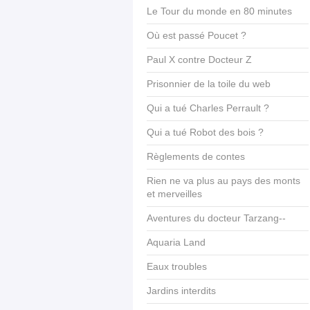
Le Tour du monde en 80 minutes
Où est passé Poucet ?
Paul X contre Docteur Z
Prisonnier de la toile du web
Qui a tué Charles Perrault ?
Qui a tué Robot des bois ?
Règlements de contes
Rien ne va plus au pays des monts
et merveilles
Aventures du docteur Tarzang--
Aquaria Land
Eaux troubles
Jardins interdits