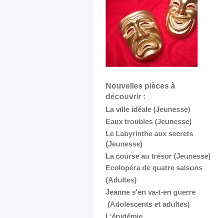
Nouvelles pièces à
découvrir :
La ville idéale (Jeunesse)
Eaux troubles (Jeunesse)
Le Labyrinthe aux secrets
(Jeunesse)
La course au trésor (Jeunesse)
Ecolopéra de quatre saisons
(Adultes)
Jeanne s'en va-t-en guerre
(Adolescents et adultes)
L'épidémie