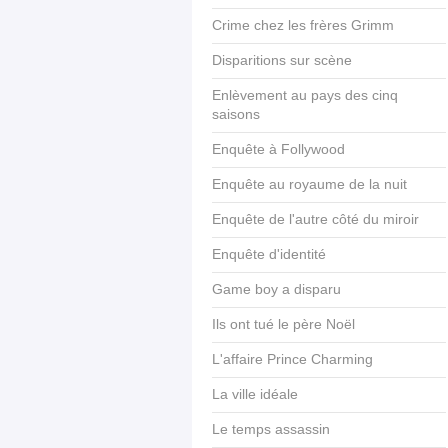
Crime chez les frères Grimm
Disparitions sur scène
Enlèvement au pays des cinq
saisons
Enquête à Follywood
Enquête au royaume de la nuit
Enquête de l'autre côté du miroir
Enquête d'identité
Game boy a disparu
Ils ont tué le père Noël
L'affaire Prince Charming
La ville idéale
Le temps assassin