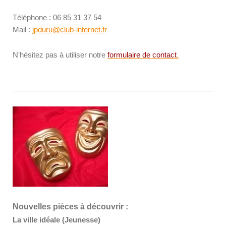
Téléphone : 06 85 31 37 54
Mail :
jpduru@club-internet.fr
N'hésitez pas à utiliser notre
formulaire de contact
.
Nouvelles pièces à découvrir :
La ville idéale (Jeunesse)