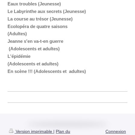
Eaux troubles (Jeunesse)
Le Labyrinthe aux secrets (Jeunesse)
La course au trésor (Jeunesse)
Ecolopéra de quatre saisons
(Adultes)
Jeanne s'en va-t-en guerre
(Adolescents et adultes)
L'épidémie
(Adolescents et adultes)
En scène !!! (Adolescents et adultes)
Version imprimable
|
Plan du
Connexion