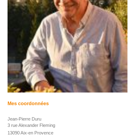
Mes coordonnées
Jean-Pierre Duru
3 rue Alexander Fleming
13090 Aix-en Provence